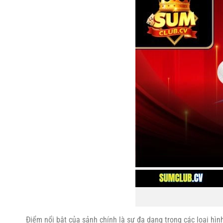
Điểm nổi bật của sảnh chính là sự đa dạng trong các loại hìn