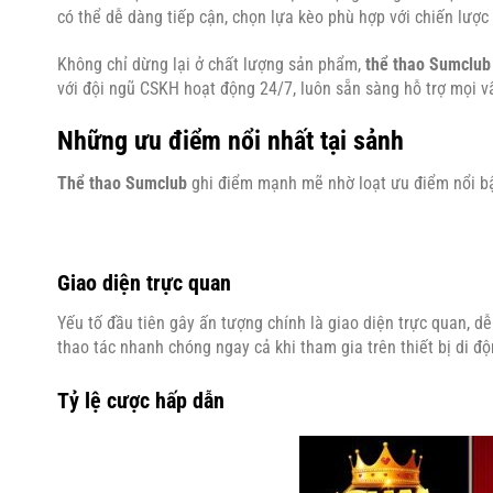
có thể dễ dàng tiếp cận, chọn lựa kèo phù hợp với chiến lược 
Không chỉ dừng lại ở chất lượng sản phẩm,
thể thao Sumclub
với đội ngũ CSKH hoạt động 24/7, luôn sẵn sàng hỗ trợ mọi v
Những ưu điểm nổi nhất tại sảnh
Thể thao Sumclub
ghi điểm mạnh mẽ nhờ loạt ưu điểm nổi bậ
Giao diện trực quan
Yếu tố đầu tiên gây ấn tượng chính là giao diện trực quan, dễ
thao tác nhanh chóng ngay cả khi tham gia trên thiết bị di độ
Tỷ lệ cược hấp dẫn