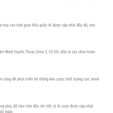
e hay các trận giao hữu quốc tế được cập nhật đầy đủ, cho
iên Minh Huyền Thoại, Dota 2, CS:GO…Đây là lựa chọn hoàn
ền tảng để phát triển hệ thống kèo cược chất lượng cao, minh
 phú, dữ liệu trận đấu chi tiết, tỷ lệ cược được cập nhật
mỗi ngày.