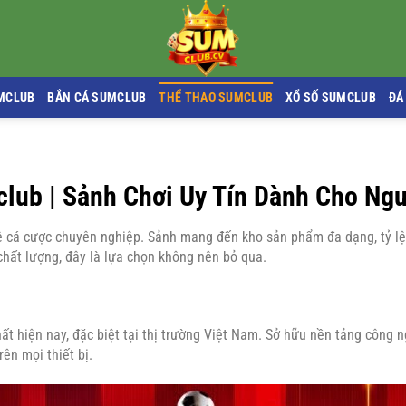
MCLUB
BẮN CÁ SUMCLUB
THỂ THAO SUMCLUB
XỔ SỐ SUMCLUB
ĐÁ
lub | Sảnh Chơi Uy Tín Dành Cho Ng
 cá cược chuyên nghiệp. Sảnh mang đến kho sản phẩm đa dạng, tỷ lệ
chất lượng, đây là lựa chọn không nên bỏ qua.
t hiện nay, đặc biệt tại thị trường Việt Nam. Sở hữu nền tảng công n
ên mọi thiết bị.