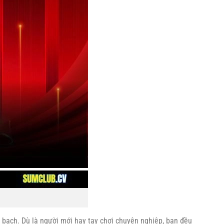
nh bạch. Dù là người mới hay tay chơi chuyên nghiệp, bạn đều