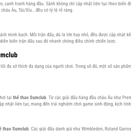
n, cạnh tranh hàng đầu. Sảnh không chỉ cập nhật liên tục theo biến đ
châu Âu, Tài/Xỉu… đều có tỷ lệ rõ ràng.
ch minh bạch. Mỗi trận đấu, dù là lớn hay nhỏ, đều được cập nhật kết
i diễn biến trận đấu sau đó nhanh chóng điều chỉnh chiến lược.
Sumclub
i đa sở thích đa dạng của người chơi. Trong số đó, một số sản phẩm
hơi tại
thể thao Sumclub
. Từ các giải đấu hàng đầu châu Âu như Prem
ập nhật liên tục, mang đến trải nghiệm chơi game sinh động, kịch tín
ể thao Sumclub
. Các giải đấu danh giá như Wimbledon, Roland Garros