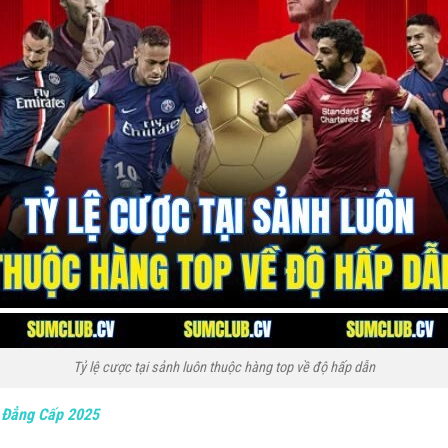
Tỷ lệ cược tại sảnh luôn thuộc hàng top về độ hấp dẫn
 Đẳng Cấp 2025