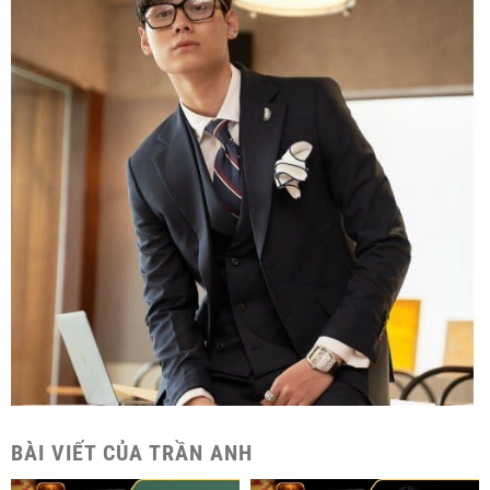
BÀI VIẾT CỦA TRẦN ANH