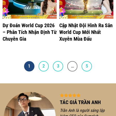
Dự Đoán World Cup 2026
Cập Nhật Đội Hình Ra Sân
– Phân Tích Nhận Định Từ
World Cup Mới Nhất
Chuyên Gia
Xuyên Mùa Đấu
1
2
3
…
5
TÁC GIẢ TRẦN ANH
Trần Anh là người sáng lập